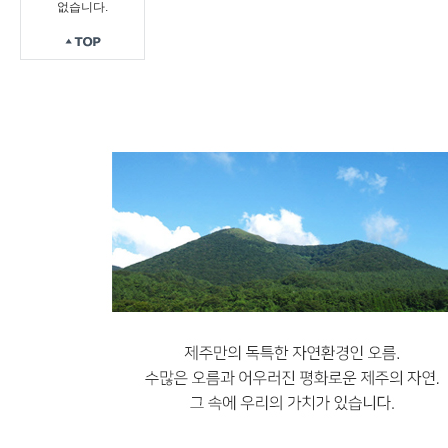
없습니다.